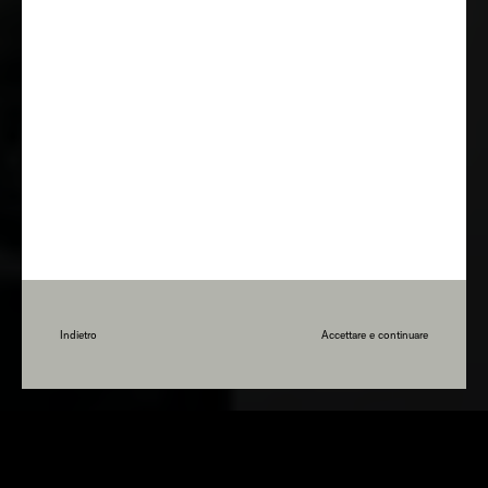
Indietro
Accettare e continuare