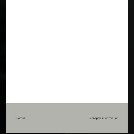
Retour
Accepter et continuer