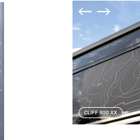
CLIFF 600 XX