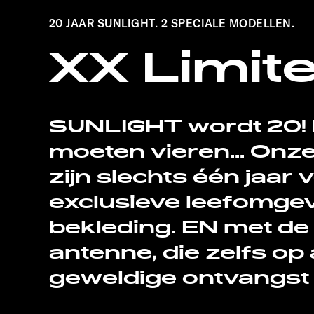
20 JAAR SUNLIGHT. 2 SPECIALE MODELLEN.
XX Limite
SUNLIGHT wordt 20! 
moeten vieren... Onz
zijn slechts één jaar
exclusieve leefomgev
bekleding. EN met de
antenne, die zelfs op
geweldige ontvangst 