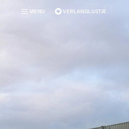
MENU
VERLANGLIJSTJE