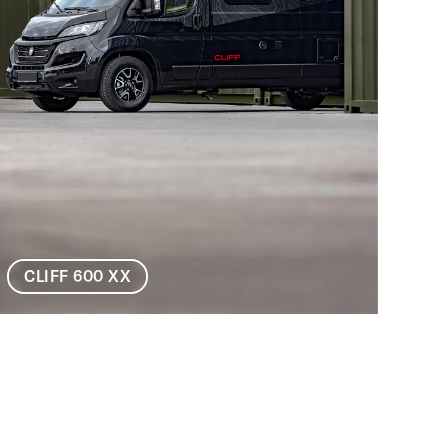
CLIFF 600 XX