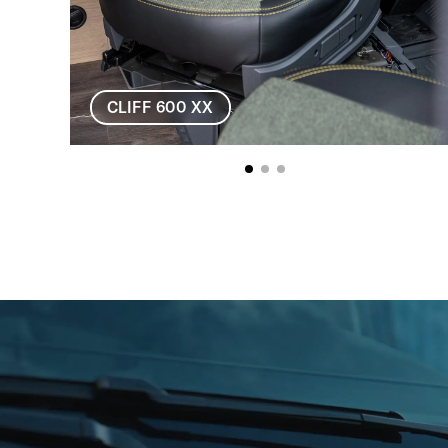
CLIFF 600 XX