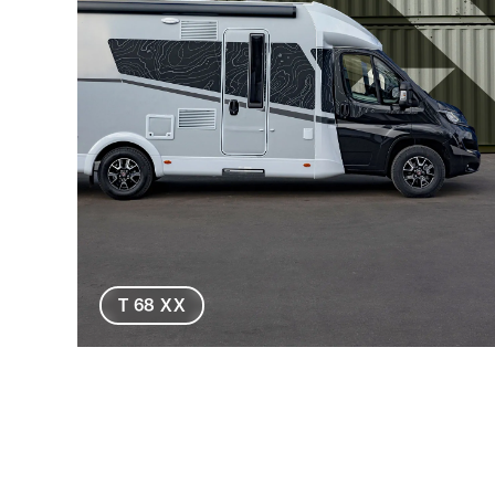
T 68 XX