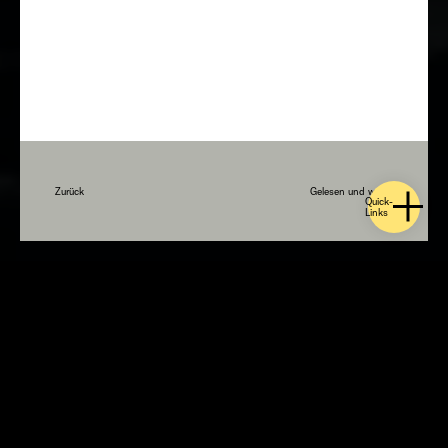
Zurück
Gelesen und weiter
Quick-
Links