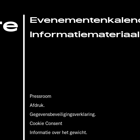
re
Evenementenkalen
Informatiemateriaal
Pressroom
Afdruk.
Gegevensbeveiligingsverklaring.
Cookie Consent
Informatie over het gewicht.