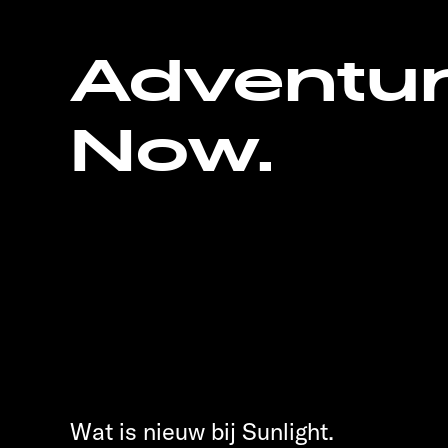
Adventu
Now.
Wat is nieuw bij Sunlight.