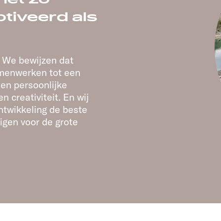
tiveerd als
. We bewijzen dat
amenwerken tot een
 en persoonlijke
 creativiteit. En wij
ntwikkeling de beste
igen voor de grote