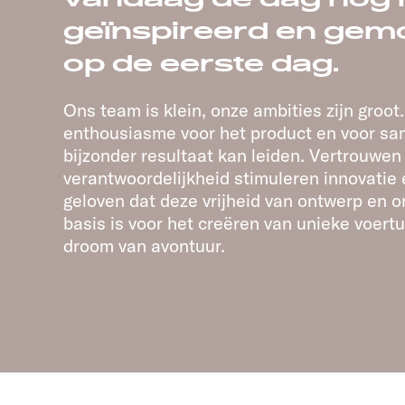
geïnspireerd en gemo
op de eerste dag.
Ons team is klein, onze ambities zijn groot
enthousiasme voor het product en voor s
bijzonder resultaat kan leiden. Vertrouwen
verantwoordelijkheid stimuleren innovatie en
geloven dat deze vrijheid van ontwerp en o
basis is voor het creëren van unieke voertu
droom van avontuur.