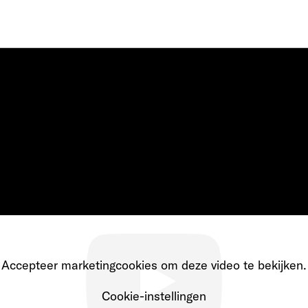
Accepteer marketingcookies om deze video te bekijken.
Cookie-instellingen