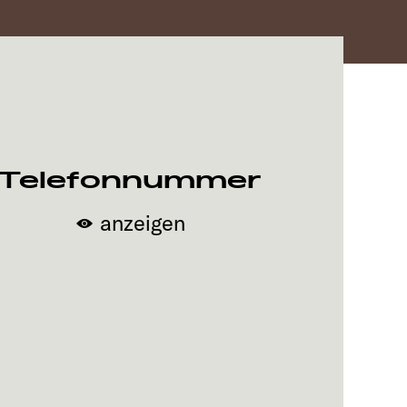
Telefonnummer
anzeigen