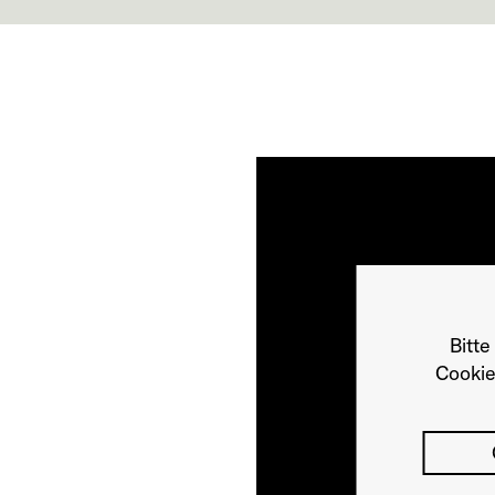
Bitte
Cookie