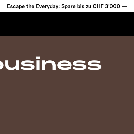
Escape the Everyday: Spare bis zu CHF 3'000 →
usiness