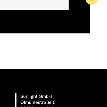
Sunlight GmbH
Ölmühlestraße 6