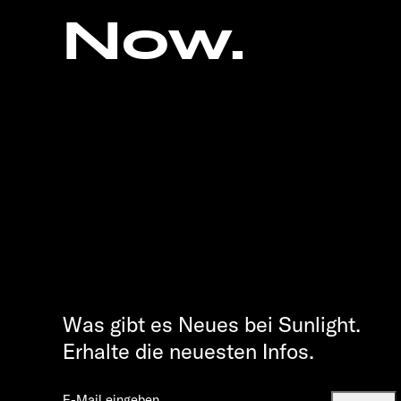
Now.
Was gibt es Neues bei Sunlight.
Erhalte die neuesten Infos.
E-Mail eingeben