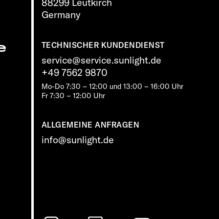
88299 Leutkirch
Germany
e
TECHNISCHER KUNDENDIENST
service@service.sunlight.de
+49 7562 9870
Mo-Do 7:30 – 12:00 und 13:00 – 16:00 Uhr
Fr 7:30 – 12:00 Uhr
ALLGEMEINE ANFRAGEN
info@sunlight.de