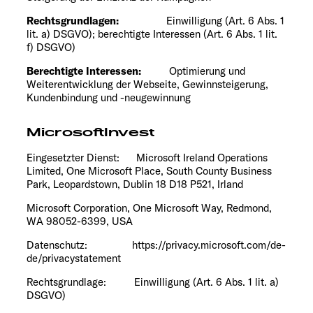
Rechtsgrundlagen:
Einwilligung (Art. 6 Abs. 1
lit. a) DSGVO); berechtigte Interessen (Art. 6 Abs. 1 lit.
f) DSGVO)
Berechtigte Interessen:
Optimierung und
Weiterentwicklung der Webseite, Gewinnsteigerung,
Kundenbindung und -neugewinnung
MicrosoftInvest
Eingesetzter Dienst: Microsoft Ireland Operations
Limited, One Microsoft Place, South County Business
Park, Leopardstown, Dublin 18 D18 P521, Irland
Microsoft Corporation, One Microsoft Way, Redmond,
WA 98052-6399, USA
Datenschutz:
https://privacy.microsoft.com/de-
de/privacystatement
Rechtsgrundlage: Einwilligung (Art. 6 Abs. 1 lit. a)
DSGVO)