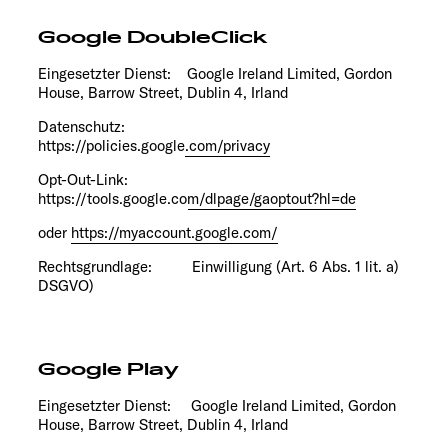
Google DoubleClick
Eingesetzter Dienst: Google Ireland Limited, Gordon
House, Barrow Street, Dublin 4, Irland
Datenschutz:
https://policies.google.com/privacy
Opt-Out-Link:
https://tools.google.com/dlpage/gaoptout?hl=de
oder
https://myaccount.google.com/
Rechtsgrundlage: Einwilligung (Art. 6 Abs. 1 lit. a)
DSGVO)
Google Play
Eingesetzter Dienst: Google Ireland Limited, Gordon
House, Barrow Street, Dublin 4, Irland