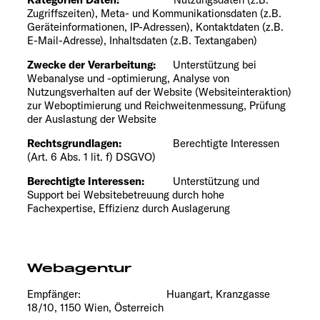
Zugriffszeiten), Meta- und Kommunikationsdaten (z.B.
Geräteinformationen, IP-Adressen), Kontaktdaten (z.B.
E-Mail-Adresse), Inhaltsdaten (z.B. Textangaben)
Zwecke der Verarbeitung:
Unterstützung bei
Webanalyse und -optimierung, Analyse von
Nutzungsverhalten auf der Website (Websiteinteraktion)
zur Weboptimierung und Reichweitenmessung, Prüfung
der Auslastung der Website
Rechtsgrundlagen:
Berechtigte Interessen
(Art. 6 Abs. 1 lit. f) DSGVO)
Berechtigte Interessen:
Unterstützung und
Support bei Websitebetreuung durch hohe
Fachexpertise, Effizienz durch Auslagerung
Webagentur
Empfänger: Huangart, Kranzgasse
18/10, 1150 Wien, Österreich