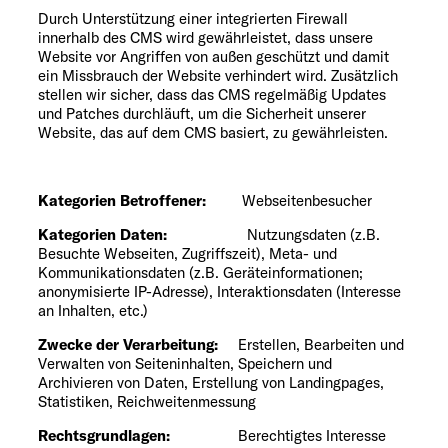
Durch Unterstützung einer integrierten Firewall
innerhalb des CMS wird gewährleistet, dass unsere
Website vor Angriffen von außen geschützt und damit
ein Missbrauch der Website verhindert wird. Zusätzlich
stellen wir sicher, dass das CMS regelmäßig Updates
und Patches durchläuft, um die Sicherheit unserer
Website, das auf dem CMS basiert, zu gewährleisten.
Kategorien Betroffener:
Webseitenbesucher
Kategorien Daten:
Nutzungsdaten (z.B.
Besuchte Webseiten, Zugriffszeit), Meta- und
Kommunikationsdaten (z.B. Geräteinformationen;
anonymisierte IP-Adresse), Interaktionsdaten (Interesse
an Inhalten, etc.)
Zwecke der Verarbeitung:
Erstellen, Bearbeiten und
Verwalten von Seiteninhalten, Speichern und
Archivieren von Daten, Erstellung von Landingpages,
Statistiken, Reichweitenmessung
Rechtsgrundlagen:
Berechtigtes Interesse