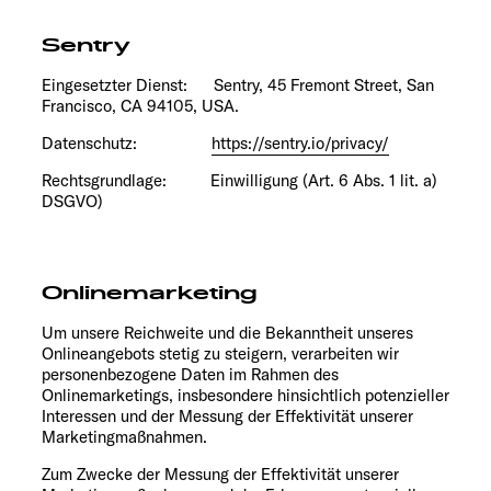
Sentry
Eingesetzter Dienst: Sentry, 45 Fremont Street, San
Francisco, CA 94105, USA.
Datenschutz:
https://sentry.io/privacy/
Rechtsgrundlage: Einwilligung (Art. 6 Abs. 1 lit. a)
DSGVO)
Onlinemarketing
Um unsere Reichweite und die Bekanntheit unseres
Onlineangebots stetig zu steigern, verarbeiten wir
personenbezogene Daten im Rahmen des
Onlinemarketings, insbesondere hinsichtlich potenzieller
Interessen und der Messung der Effektivität unserer
Marketingmaßnahmen.
Zum Zwecke der Messung der Effektivität unserer