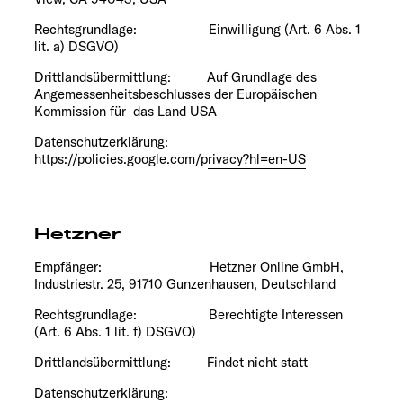
Rechtsgrundlage: Einwilligung (Art. 6 Abs. 1
lit. a) DSGVO)
Drittlandsübermittlung: Auf Grundlage des
Angemessenheitsbeschlusses der Europäischen
Kommission
für das Land USA
Datenschutzerklärung:
https://policies.google.com/privacy?hl=en-US
Hetzner
Empfänger: Hetzner Online GmbH,
Industriestr. 25, 91710 Gunzenhausen, Deutschland
Rechtsgrundlage: Berechtigte Interessen
(Art. 6 Abs. 1 lit. f) DSGVO)
Drittlandsübermittlung: Findet nicht statt
Datenschutzerklärung: