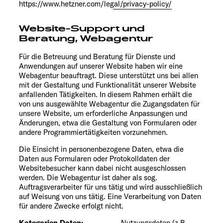
https://www.hetzner.com/legal/privacy-policy/
Website-Support und
Beratung, Webagentur
Für die Betreuung und Beratung für Dienste und
Anwendungen auf unserer Website haben wir eine
Webagentur beauftragt. Diese unterstützt uns bei allen
mit der Gestaltung und Funktionalität unserer Website
anfallenden Tätigkeiten. In diesem Rahmen erhält die
von uns ausgewählte Webagentur die Zugangsdaten für
unsere Website, um erforderliche Anpassungen und
Änderungen, etwa die Gestaltung von Formularen oder
andere Programmiertätigkeiten vorzunehmen.
Die Einsicht in personenbezogene Daten, etwa die
Daten aus Formularen oder Protokolldaten der
Websitebesucher kann dabei nicht ausgeschlossen
werden. Die Webagentur ist daher als sog.
Auftragsverarbeiter für uns tätig und wird ausschließlich
auf Weisung von uns tätig. Eine Verarbeitung von Daten
für andere Zwecke erfolgt nicht.
Kategorien Daten:
Nutzungsdaten (z.B.