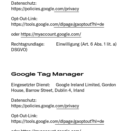
Datenschutz:
https://policies.google.com/privacy
Opt-Out-Link:
https://tools.google.com/dlpage/gaoptout?hl=de
oder
https://myaccount.google.com/
Rechtsgrundlage: Einwilligung (Art. 6 Abs. 1 lit. a)
DSGVO)
Google Tag Manager
Eingesetzter Dienst: Google Ireland Limited, Gordon
House, Barrow Street, Dublin 4, Irland
Datenschutz:
https://policies.google.com/privacy
Opt-Out-Link:
https://tools.google.com/dlpage/gaoptout?hl=de