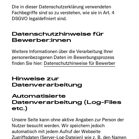
Die in dieser Datenschutzerklärung verwendeten
Fachbegriffe sind so zu verstehen, wie sie in Art. 4
DSGVO legaldefiniert sind.
Datenschutzhinweise für
Bewerber:innen
Weitere Informationen über die Verarbeitung Ihrer
personenbezogenen Daten im Bewerbungsprozess
finden Sie hier:
Datenschutzhinweise für Bewerber
Hinweise zur
Datenverarbeitung
Automatisierte
Datenverarbeitung (Log-Files
etc.)
Unsere Seite kann ohne aktive Angaben zur Person der
Nutzer besucht werden. Wir speichern jedoch
automatisch mit jedem Aufruf der Webseite
Zugriffsdaten (Server-Log-Dateien) wie z. B. den Namen