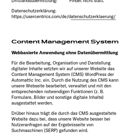
Drittlandsübermittlung: Findet nicht statt.
Datenschutzerklärung:
https://usercentrics.com/de/datenschutzerklaerung/
Content Management System
Webbasierte Anwendung ohne Datenübermittlung
Für die Bearbeitung, Organisation und Darstellung
digitaler Inhalte setzten wir auf unserer Website das
Content Management System (CMS) WordPress der
Automattic Inc. ein. Durch die Nutzung des CMS kann
unsere Webseite bearbeitet, verwaltet und mit den
entsprechenden notwendigen Funktionen (z. B.
Formulare, Bilder und sonstige digitale Inhalte)
ausgestattet werden.
Drüber hinaus trägt die durch das CMS ausgestaltete
Website dazu bei, dass unsere Website besser bei
Nutzeranfragen auf der Ergebnisseite von
Suchmaschinen (SERP) gefunden wird.