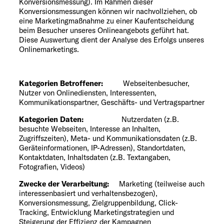
Konversionsmessung). Im Rahmen dieser
Konversionsmessungen können wir nachvollziehen, ob
eine Marketingmaßnahme zu einer Kaufentscheidung
beim Besucher unseres Onlineangebots geführt hat.
Diese Auswertung dient der Analyse des Erfolgs unseres
Onlinemarketings.
Kategorien Betroffener:
Webseitenbesucher,
Nutzer von Onlinediensten, Interessenten,
Kommunikationspartner, Geschäfts- und Vertragspartner
Kategorien Daten:
Nutzerdaten (z.B.
besuchte Webseiten, Interesse an Inhalten,
Zugriffszeiten), Meta- und Kommunikationsdaten (z.B.
Geräteinformationen, IP-Adressen), Standortdaten,
Kontaktdaten, Inhaltsdaten (z.B. Textangaben,
Fotografien, Videos)
Zwecke der Verarbeitung:
Marketing (teilweise auch
interessenbasiert und verhaltensbezogen),
Konversionsmessung, Zielgruppenbildung, Click-
Tracking, Entwicklung Marketingstrategien und
Steigerung der Effizienz der Kampagnen