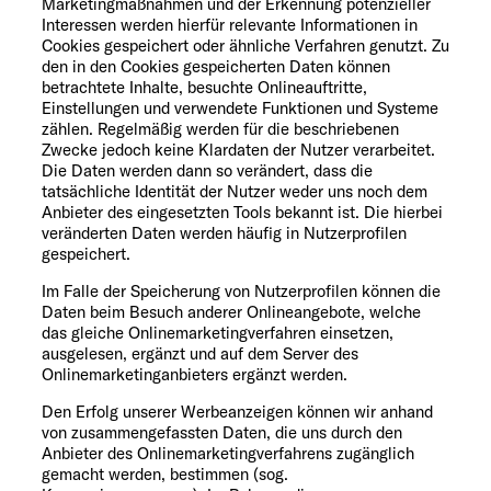
Marketingmaßnahmen und der Erkennung potenzieller
Interessen werden hierfür relevante Informationen in
Cookies gespeichert oder ähnliche Verfahren genutzt. Zu
den in den Cookies gespeicherten Daten können
betrachtete Inhalte, besuchte Onlineauftritte,
Einstellungen und verwendete Funktionen und Systeme
zählen. Regelmäßig werden für die beschriebenen
Zwecke jedoch keine Klardaten der Nutzer verarbeitet.
Die Daten werden dann so verändert, dass die
tatsächliche Identität der Nutzer weder uns noch dem
Anbieter des eingesetzten Tools bekannt ist. Die hierbei
veränderten Daten werden häufig in Nutzerprofilen
gespeichert.
Im Falle der Speicherung von Nutzerprofilen können die
Daten beim Besuch anderer Onlineangebote, welche
das gleiche Onlinemarketingverfahren einsetzen,
ausgelesen, ergänzt und auf dem Server des
Onlinemarketinganbieters ergänzt werden.
Den Erfolg unserer Werbeanzeigen können wir anhand
von zusammengefassten Daten, die uns durch den
Anbieter des Onlinemarketingverfahrens zugänglich
gemacht werden, bestimmen (sog.