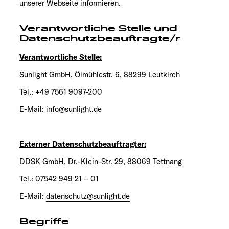
unserer Webseite informieren.
Service
Verantwortliche Stelle und
Datenschutzbeauftragte/r
Verantwortliche Stelle:
Sunlight GmbH, Ölmühlestr. 6, 88299 Leutkirch
Tel.: +49 7561 9097-200
E-Mail: info@sunlight.de
Externer Datenschutzbeauftragter:
DDSK GmbH, Dr.-Klein-Str. 29, 88069 Tettnang
Tel.: 07542 949 21 – 01
E-Mail:
datenschutz@sunlight.de
Begriffe