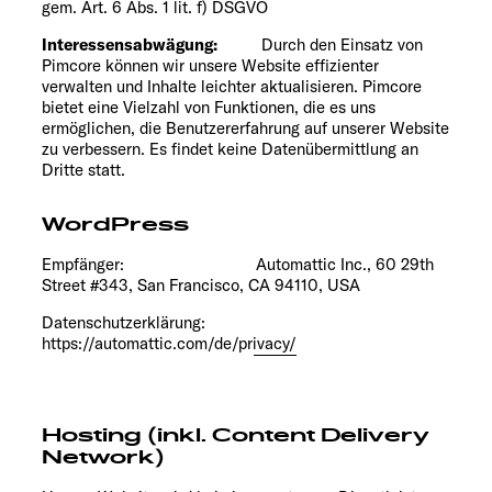
gem. Art. 6 Abs. 1 lit. f) DSGVO
Interessensabwägung:
Durch den Einsatz von
Pimcore können wir unsere Website effizienter
verwalten und Inhalte leichter aktualisieren. Pimcore
bietet eine Vielzahl von Funktionen, die es uns
ermöglichen, die Benutzererfahrung auf unserer Website
zu verbessern. Es findet keine Datenübermittlung an
Dritte statt.
WordPress
Empfänger: Automattic Inc., 60 29th
Street #343, San Francisco, CA 94110, USA
Datenschutzerklärung:
https://automattic.com/de/privacy/
Hosting (inkl. Content Delivery
Network)