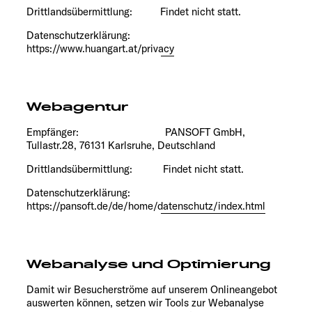
Drittlandsübermittlung: Findet nicht statt.
Datenschutzerklärung:
https://www.huangart.at/privacy
Webagentur
Empfänger: PANSOFT GmbH,
Tullastr.28, 76131 Karlsruhe, Deutschland
Drittlandsübermittlung: Findet nicht statt.
Datenschutzerklärung:
https://pansoft.de/de/home/datenschutz/index.html
Webanalyse und Optimierung
Damit wir Besucherströme auf unserem Onlineangebot
auswerten können, setzen wir Tools zur Webanalyse