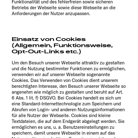
Funktionalität und des fehlerfreien sowie sicheren
Betriebs der Webseite sowie diese Webseite an die
Anforderungen der Nutzer anzupassen.
Einsatz von Cookies
(Allgemein, Funktionsweise,
Opt-Out-Links etc.)
Um den Besuch unserer Webseite attraktiv zu gestalten
und die Nutzung bestimmter Funktionen zu ermöglichen,
verwenden wir auf unserer Webseite sogenannte
Cookies. Das Verwenden von Cookies dient unserem
berechtigten Interesse, den Besuch unserer Webseite so
angenehm wie möglich zu gestalten und beruht auf Art.
6 Abs. 1 lit. f) DSGVO. Bei Cookies handelt es sich um
eine Standard-Internettechnologie zum Speichern und
Abrufen von Login- und anderen Nutzungsinformationen
für alle Nutzer der Webseite. Cookies sind kleine
Textdateien, die auf dem Endgerät abgelegt werden. Sie
ermöglichen es uns, u. a. Benutzereinstellungen zu
speichern, damit unsere Webseite in einem auf das