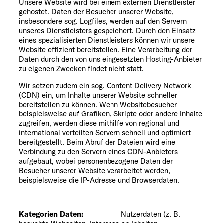
Unsere Website wird bei einem externen Dienstleister
gehostet. Daten der Besucher unserer Website,
insbesondere sog. Logfiles, werden auf den Servern
unseres Dienstleisters gespeichert. Durch den Einsatz
eines spezialisierten Dienstleisters können wir unsere
Website effizient bereitstellen. Eine Verarbeitung der
Daten durch den von uns eingesetzten Hosting-Anbieter
zu eigenen Zwecken findet nicht statt.
Wir setzen zudem ein sog. Content Delivery Network
(CDN) ein, um Inhalte unserer Website schneller
bereitstellen zu können. Wenn Websitebesucher
beispielsweise auf Grafiken, Skripte oder andere Inhalte
zugreifen, werden diese mithilfe von regional und
international verteilten Servern schnell und optimiert
bereitgestellt. Beim Abruf der Dateien wird eine
Verbindung zu den Servern eines CDN-Anbieters
aufgebaut, wobei personenbezogene Daten der
Besucher unserer Website verarbeitet werden,
beispielsweise die IP-Adresse und Browserdaten.
Kategorien Daten:
Nutzerdaten (z. B.