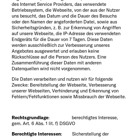
des Internet Service Providers, das verwendete
Betriebssystem, die Webseite, von der aus der Nutzer
uns besucht, das Datum und die Dauer des Besuchs
oder den Namen der angeforderten Datei, sowie aus
Sicherheitsgründen, z. B. zur Erkennung von Angriffen
auf unsere Webseite, die IP-Adresse des verwendeten
Endgeräts für die Dauer von 7 Tagen. Diese Daten
werden ausschließlich zur Verbesserung unseres
Angebotes ausgewertet und erlauben keine
Rückschlüsse auf die Person des Nutzers. Eine
Zusammenführung dieser Daten mit anderen
Datenquellen wird nicht vorgenommen.
Die Daten verarbeiten und nutzen wir für folgende
Zwecke: Bereitstellung der Webseite, Verbesserung
unserer Webseiten, Verhinderung und Erkennung von
Fehlern/Fehlfunktionen sowie Missbrauch der Webseite.
Rechtsgrundlage
: berechtigtes Interesse,
gem. Art. 6 Abs. 1 lit. f) DSGVO
Berechtigte Interessen
: Sicherstellung der