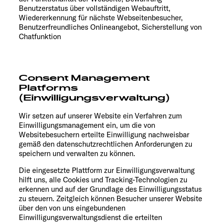
Benutzerstatus über vollständigen Webauftritt,
Wiedererkennung für nächste Webseitenbesucher,
Benutzerfreundliches Onlineangebot, Sicherstellung von
Chatfunktion
Consent Management
Platforms
(Einwilligungsverwaltung)
Wir setzen auf unserer Website ein Verfahren zum
Einwilligungsmanagement ein, um die von
Websitebesuchern erteilte Einwilligung nachweisbar
gemäß den datenschutzrechtlichen Anforderungen zu
speichern und verwalten zu können.
Die eingesetzte Plattform zur Einwilligungsverwaltung
hilft uns, alle Cookies und Tracking-Technologien zu
erkennen und auf der Grundlage des Einwilligungsstatus
zu steuern. Zeitgleich können Besucher unserer Website
über den von uns eingebundenen
Einwilligungsverwaltungsdienst die erteilten