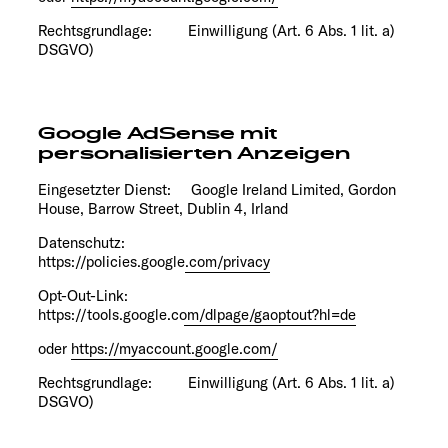
Rechtsgrundlage: Einwilligung (Art. 6 Abs. 1 lit. a)
DSGVO)
Google AdSense mit
personalisierten Anzeigen
Eingesetzter Dienst: Google Ireland Limited, Gordon
House, Barrow Street, Dublin 4, Irland
Datenschutz:
https://policies.google.com/privacy
Opt-Out-Link:
https://tools.google.com/dlpage/gaoptout?hl=de
oder
https://myaccount.google.com/
Rechtsgrundlage: Einwilligung (Art. 6 Abs. 1 lit. a)
DSGVO)