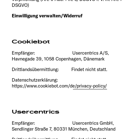
DSGVO)
Einwilligung verwalten/Widerruf
Cookiebot
Empfänger: Usercentrics A/S,
Havnegade 39, 1058 Copenhagen, Dänemark
Drittlandsübermittlung: Findet nicht statt.
Datenschutzerklärung:
https://www.cookiebot.com/de/privacy-policy/
Usercentrics
Empfänger: Usercentrics GmbH,
Sendlinger Straße 7, 80331 München, Deutschland