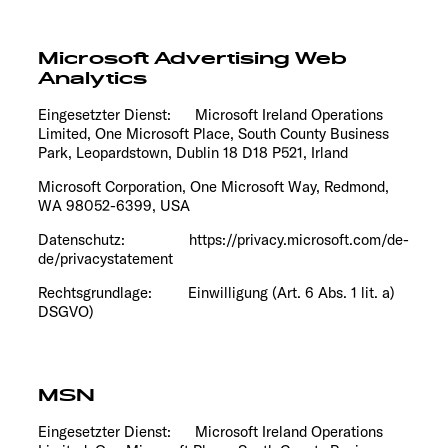
Microsoft Advertising Web
Analytics
Eingesetzter Dienst: Microsoft Ireland Operations
Limited, One Microsoft Place, South County Business
Park, Leopardstown, Dublin 18 D18 P521, Irland
Microsoft Corporation, One Microsoft Way, Redmond,
WA 98052-6399, USA
Datenschutz: https://privacy.microsoft.com/de-
de/privacystatement
Rechtsgrundlage: Einwilligung (Art. 6 Abs. 1 lit. a)
DSGVO)
MSN
Eingesetzter Dienst: Microsoft Ireland Operations