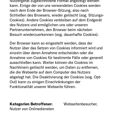
Nutzergerät zugeschnittene Format angezeigt werden
kann. Einige der von uns verwendeten Cookies werden
nach dem Ende der Browser-Sitzung, also nach
Schließen des Browsers, wieder gelöscht (sog. Sitzungs-
Cookies). Andere Cookies verbleiben auf dem Endgerät
des Nutzers und ermöglichen uns oder unseren
Partnerunternehmen, den Browser beim nächsten
Besuch wiederzuerkennen (sog. dauerhafte Cookies).
Der Browser kann so eingestellt werden, dass der
Nutzer über das Setzen von Cookies informiert wird und
einzeln über deren Annahme entscheiden oder die
Annahme von Cookies für bestimmte Fälle oder generell
ausschließen kann. Weiter können die Cookies im
Nachhinein gelöscht werden, um Daten zu entfernen,
die die Webseite auf dem Computer des Nutzers
abgelegt hat. Die Deaktivierung der Cookies (sog. Opt-
Out) kann zu einigen Einschränkungen der
Funktionalität unserer Webseite führen.
Kategorien Betroffener:
Webseitenbesucher,
Nutzer von Onlinediensten