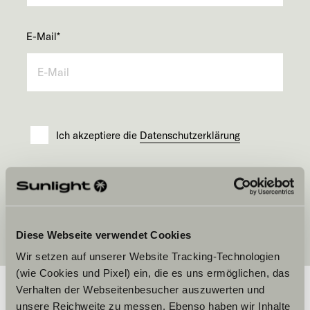
E-Mail
*
Ich akzeptiere die
Datenschutzerklärung
Senden
Diese Webseite verwendet Cookies
Wir setzen auf unserer Website Tracking-Technologien
(wie Cookies und Pixel) ein, die es uns ermöglichen, das
Verhalten der Webseitenbesucher auszuwerten und
unsere Reichweite zu messen. Ebenso haben wir Inhalte