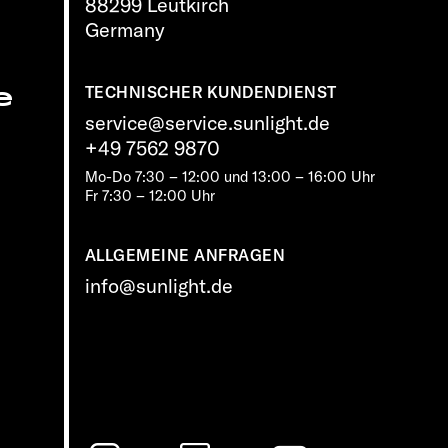
88299 Leutkirch
Germany
e
TECHNISCHER KUNDENDIENST
service@service.sunlight.de
+49 7562 9870
Mo-Do 7:30 – 12:00 und 13:00 – 16:00 Uhr
Fr 7:30 – 12:00 Uhr
ALLGEMEINE ANFRAGEN
info@sunlight.de