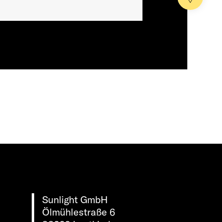
Sunlight GmbH
Ölmühlestraße 6