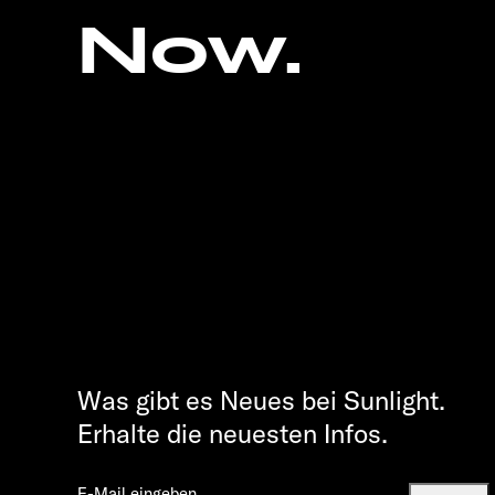
Now.
Was gibt es Neues bei Sunlight.
Erhalte die neuesten Infos.
E-Mail eingeben