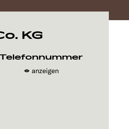
o. KG
Telefonnummer
anzeigen