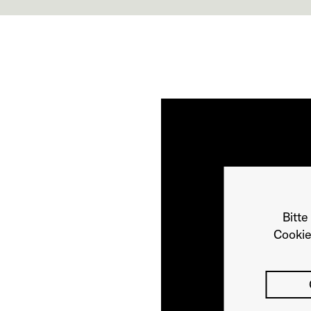
Bitte
Cookie