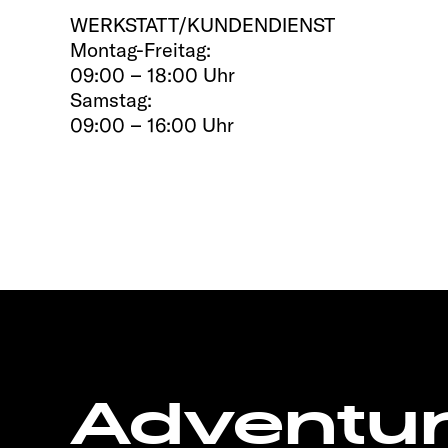
WERKSTATT/KUNDENDIENST
Montag-Freitag:
09:00 – 18:00 Uhr
Samstag:
09:00 – 16:00 Uhr
Adventu