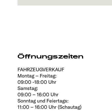
Öffnungszeiten
FAHRZEUGVERKAUF
Montag – Freitag:
09:00 -18:00 Uhr
Samstag:
09:00 – 16:00 Uhr
Sonntag und Feiertags:
11:00 – 16:00 Uhr (Schautag)