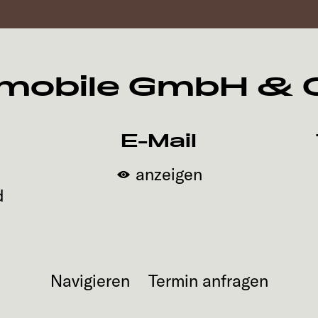
mobile GmbH & C
E-Mail
anzeigen
d
Navigieren
Termin anfragen