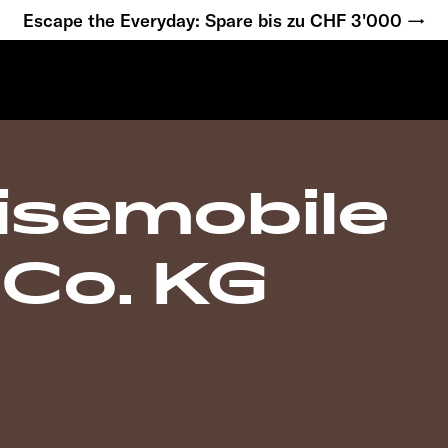
Escape the Everyday: Spare bis zu CHF 3'000 →
isemobile
Co. KG