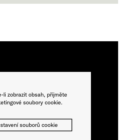
-li zobrazit obsah, přijměte
etingové soubory cookie.
stavení souborů cookie