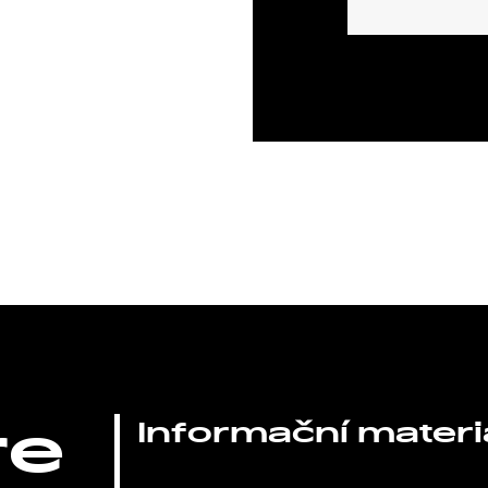
re
Informační materi