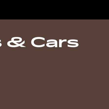
 & Cars