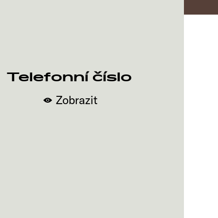
Telefonní číslo
Zobrazit