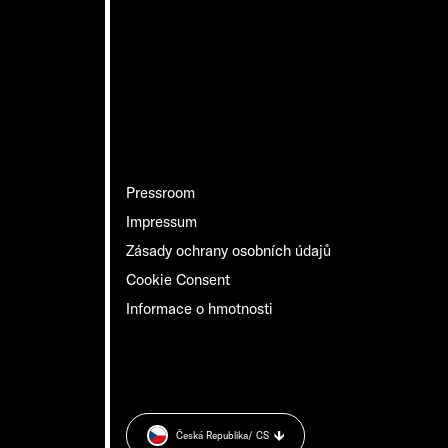
Pressroom
Impressum
Zásady ochrany osobních údajů
Cookie Consent
Informace o hmotnosti
Česká Republika
/ CS