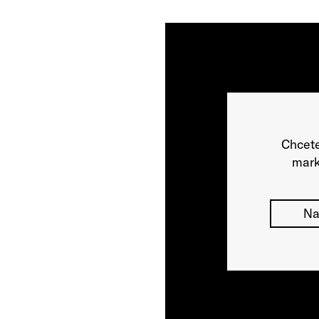
Chcete
mark
Na