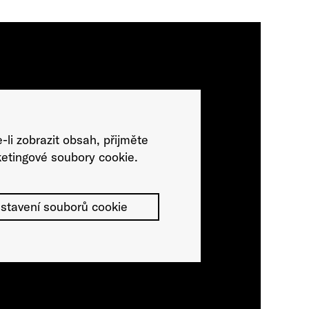
-li zobrazit obsah, přijměte
etingové soubory cookie.
stavení souborů cookie