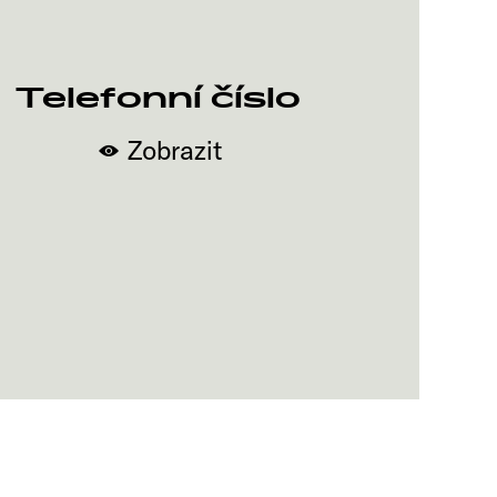
Telefonní číslo
Zobrazit