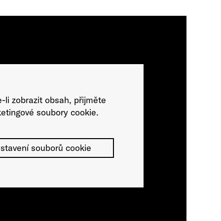
-li zobrazit obsah, přijměte
etingové soubory cookie.
stavení souborů cookie