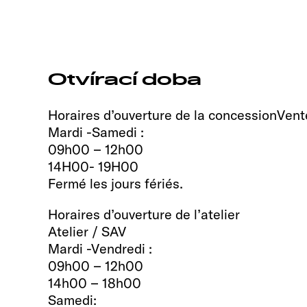
Otvírací doba
Horaires d’ouverture de la concessionVent
Mardi -Samedi :
09h00 – 12h00
14H00- 19H00
Fermé les jours fériés.
Horaires d’ouverture de l’atelier
Atelier / SAV
Mardi -Vendredi :
09h00 – 12h00
14h00 – 18h00
Samedi: