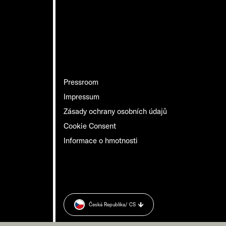
Pressroom
Impressum
Zásady ochrany osobních údajů
Cookie Consent
Informace o hmotnosti
Česká Republika
/ CS