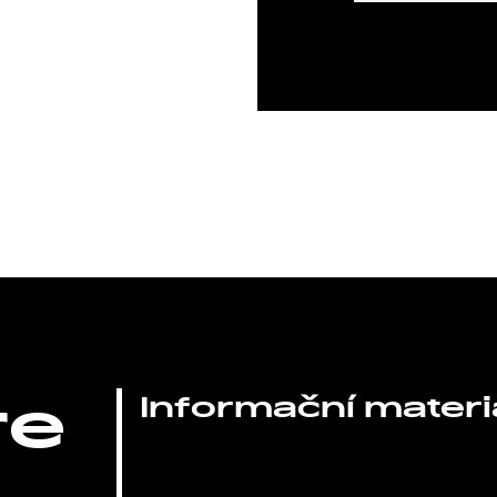
re
Informační materi