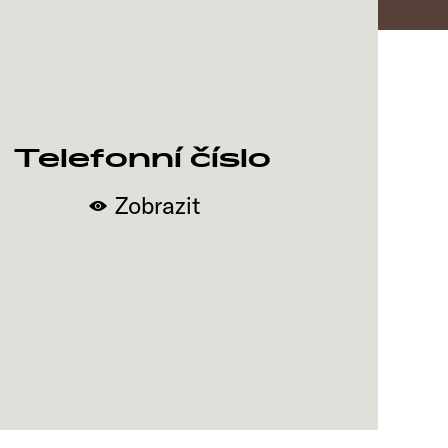
Telefonní číslo
Zobrazit