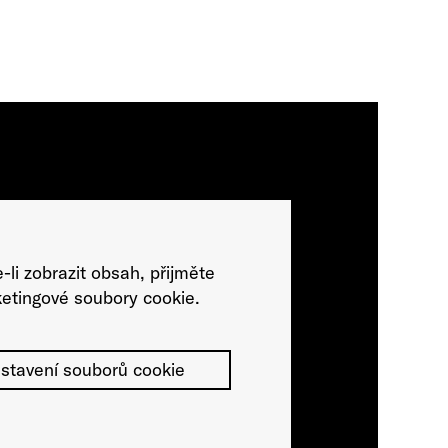
-li zobrazit obsah, přijměte
etingové soubory cookie.
stavení souborů cookie