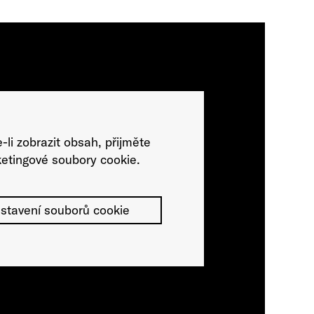
-li zobrazit obsah, přijměte
etingové soubory cookie.
stavení souborů cookie