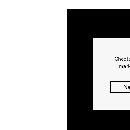
Chcete
mark
Na