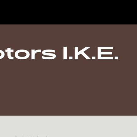
ors I.K.E.