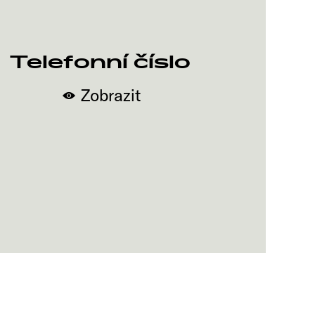
Telefonní číslo
Zobrazit