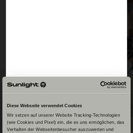
Diese Webseite verwendet Cookies
Wir setzen auf unserer Website Tracking-Technologien
(wie Cookies und Pixel) ein, die es uns ermöglichen, das
Verhalten der Webseitenbesucher auszuwerten und