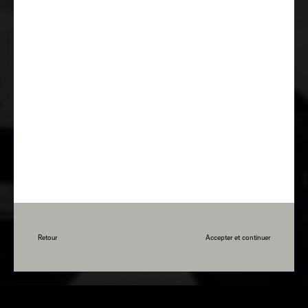
Retour
Accepter et continuer