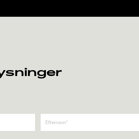
ysninger