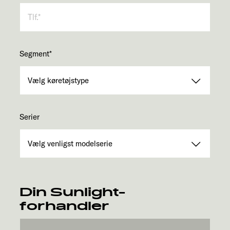
Segment
*
Serier
Din Sunlight-
forhandler