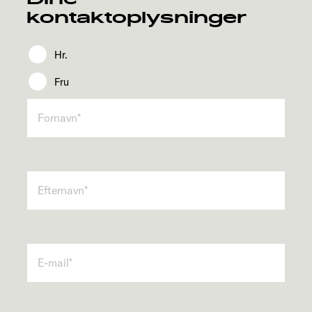
kontaktoplysninger
Hr.
Fru