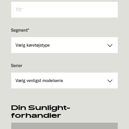
Segment
*
Serier
Din Sunlight-
forhandler