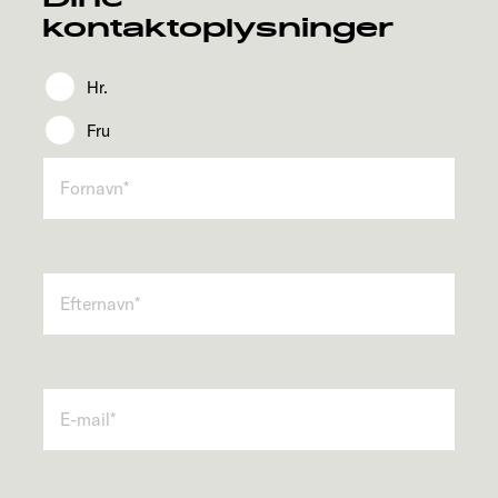
kontaktoplysninger
Hr.
Fru