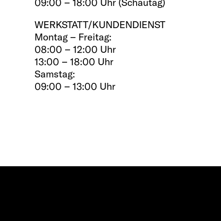
09:00 – 18:00 Uhr (Schautag)
WERKSTATT/KUNDENDIENST
Montag – Freitag:
08:00 – 12:00 Uhr
13:00 – 18:00 Uhr
Samstag:
09:00 – 13:00 Uhr