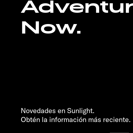
Adventu
Now.
Novedades en Sunlight.
Obtén la información más reciente.