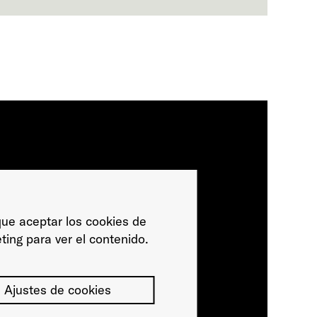
ue aceptar los cookies de
ting para ver el contenido.
Ajustes de cookies