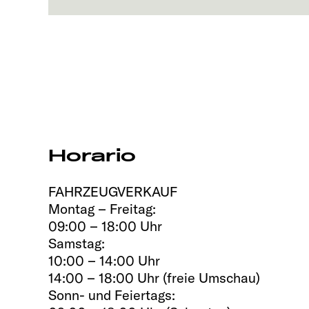
Horario
FAHRZEUGVERKAUF
Montag – Freitag:
09:00 – 18:00 Uhr
Samstag:
10:00 – 14:00 Uhr
14:00 – 18:00 Uhr (freie Umschau)
Sonn- und Feiertags: