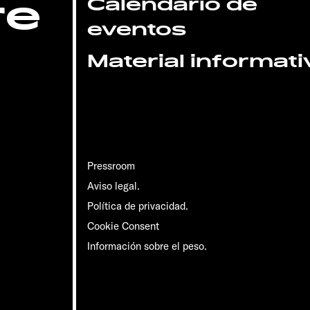
re
Calendario de
eventos
Material informati
Pressroom
Aviso legal.
Política de privacidad.
Cookie Consent
Información sobre el peso.