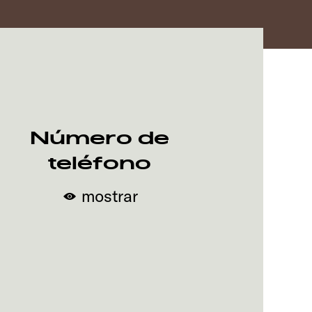
Número de
teléfono
mostrar