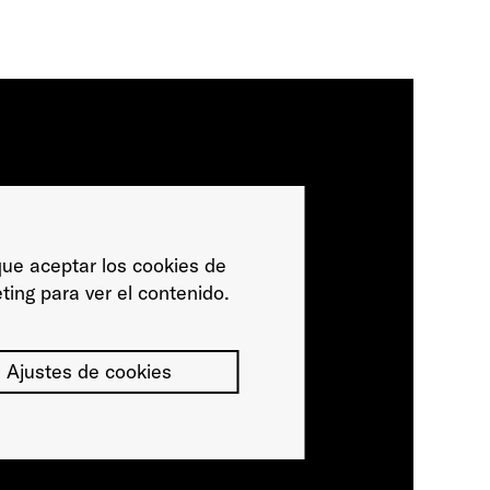
ue aceptar los cookies de
ting para ver el contenido.
Ajustes de cookies