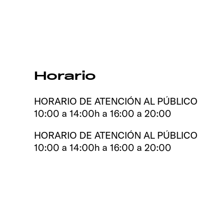
Horario
HORARIO DE ATENCIÓN AL PÚBLICO
10:00 a 14:00h a 16:00 a 20:00
HORARIO DE ATENCIÓN AL PÚBLICO
10:00 a 14:00h a 16:00 a 20:00