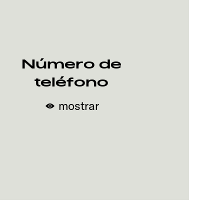
Número de
teléfono
mostrar