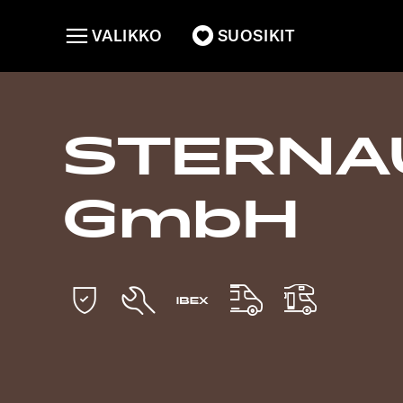
VALIKKO
SUOSIKIT
STERNA
GmbH