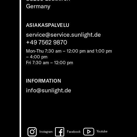
Germany
ASIAKASPALVELU
service@service.sunlight.de
+49 7562 9870
Mon-Thu 7:30 am – 12:00 pm and 1:00 pm
– 4:00 pm
Fri 7:30 am – 12:00 pm
INFORMATION
info@sunlight.de
Instagram
Facebook
Youtube