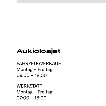
Aukioloajat
FAHRZEUGVERKAUF
Montag – Freitag:
09:00 – 18:00
WERKSTATT
Montag – Freitag:
07:00 – 18:00