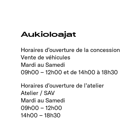
Aukioloajat
Horaires d’ouverture de la concession
Vente de véhicules
Mardi au Samedi
09h00 – 12h00 et de 14h00 à 18h30
Horaires d’ouverture de l’atelier
Atelier / SAV
Mardi au Samedi
09h00 – 12h00
14h00 – 18h30