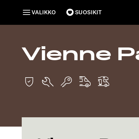
VALIKKO
SUOSIKIT
Vienne P