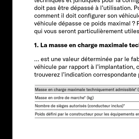
doit pas être dépassé à l’utilisation. 
comment il doit configurer son véhicul
véhicule dépasse ce poids maximal ? P
qui vous seront particulièrement utiles
1. La masse en charge maximale te
… est une valeur déterminée par le fab
véhicule par rapport à l’implantation, 
trouverez l’indication correspondante