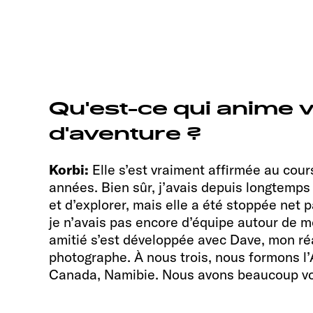
Qu'est-ce qui anime v
d'aventure ?
Korbi:
Elle s’est vraiment affirmée au cou
années. Bien sûr, j’avais depuis longtemps
et d’explorer, mais elle a été stoppée net 
je n’avais pas encore d’équipe autour de mo
amitié s’est développée avec Dave, mon réal
photographe. À nous trois, nous formons l’
Canada, Namibie. Nous avons beaucoup v