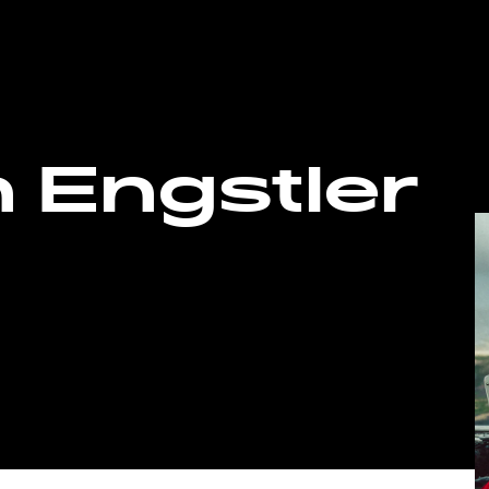
n Engstler