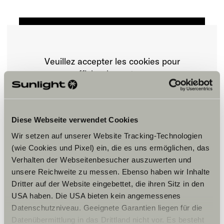
Veuillez accepter les cookies pour
afficher le contenu.
Paramètre des cookies
Diese Webseite verwendet Cookies
Wir setzen auf unserer Website Tracking-Technologien
(wie Cookies und Pixel) ein, die es uns ermöglichen, das
Verhalten der Webseitenbesucher auszuwerten und
unsere Reichweite zu messen. Ebenso haben wir Inhalte
Dritter auf der Website eingebettet, die ihren Sitz in den
USA haben. Die USA bieten kein angemessenes
Horaires d'ouverture
Datenschutzniveau. Geeignete Garantien liegen für die
Datenübermittlung in das Drittland nicht vor. Es besteht
OPENINGSTIJDEN SHOWROOM