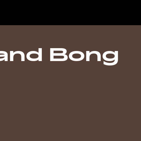
and Bong