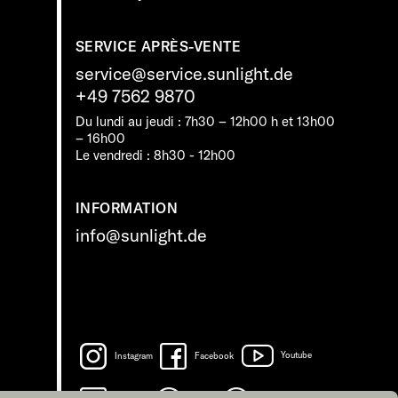
SERVICE APRÈS-VENTE
service@service.sunlight.de
+49 7562 9870
Du lundi au jeudi : 7h30 – 12h00 h et 13h00
– 16h00
Le vendredi : 8h30 - 12h00
INFORMATION
info@sunlight.de
Instagram
Facebook
Youtube