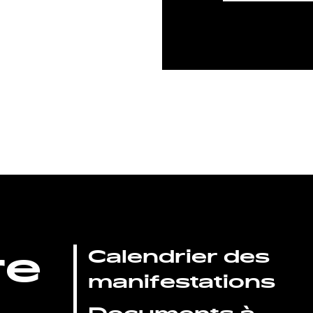
re
Calendrier des
manifestations