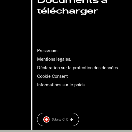
Documents à
télécharger
Pressroom
Mentions légales.
Déclaration sur la protection des données.
Cookie Consent
Informations sur le poids.
Suisse
/ CHE