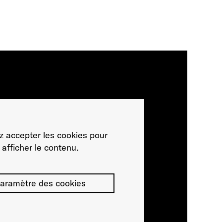
ez accepter les cookies pour
afficher le contenu.
aramètre des cookies