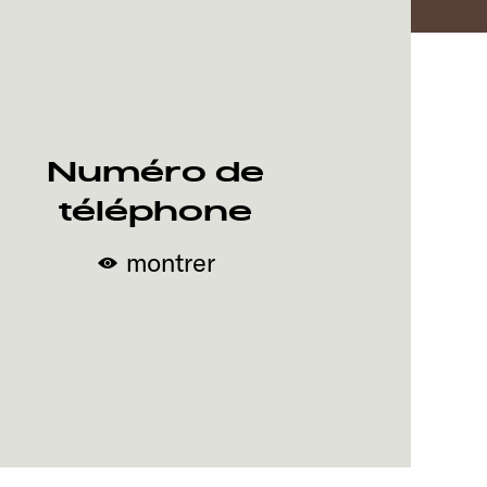
Numéro de
téléphone
montrer