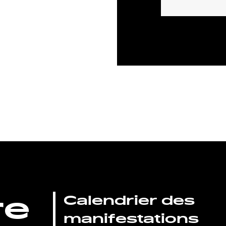
re
Calendrier des
manifestations