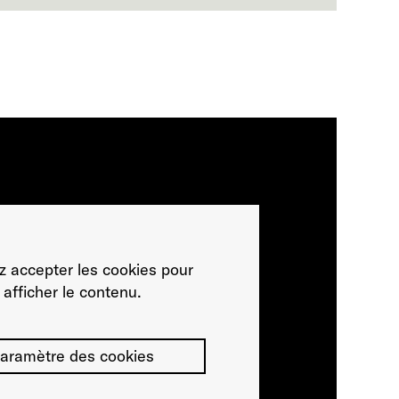
ez accepter les cookies pour
afficher le contenu.
aramètre des cookies