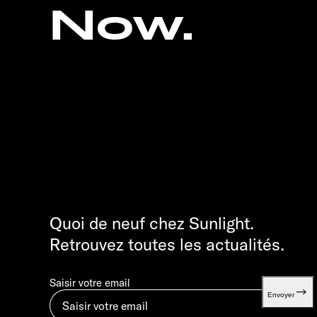
Now.
Quoi de neuf chez Sunlight.
Retrouvez toutes les actualités.
Saisir votre email
Envoyer