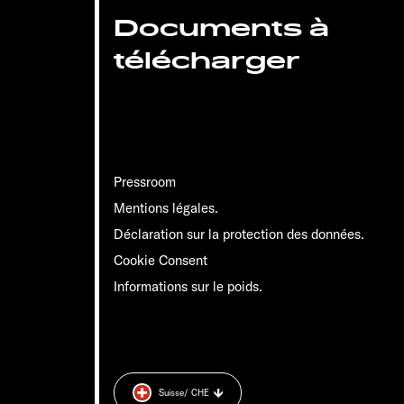
Documents à
télécharger
Pressroom
Mentions légales.
Déclaration sur la protection des données.
Cookie Consent
Informations sur le poids.
Suisse
/ CHE