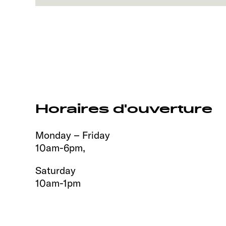
Horaires d'ouverture
Monday – Friday
10am-6pm,
Saturday
10am-1pm