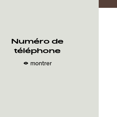
Numéro de
téléphone
montrer