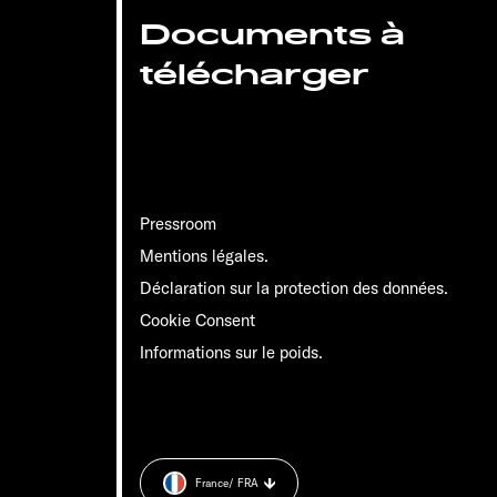
Documents à
télécharger
Pressroom
Mentions légales.
Déclaration sur la protection des données.
Cookie Consent
Informations sur le poids.
France
/ FRA