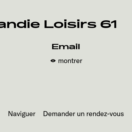
die Loisirs 61
Email
montrer
Naviguer
Demander un rendez-vous