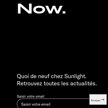
Now.
Quoi de neuf chez Sunlight.
Retrouvez toutes les actualités.
Saisir votre email
Envoyer