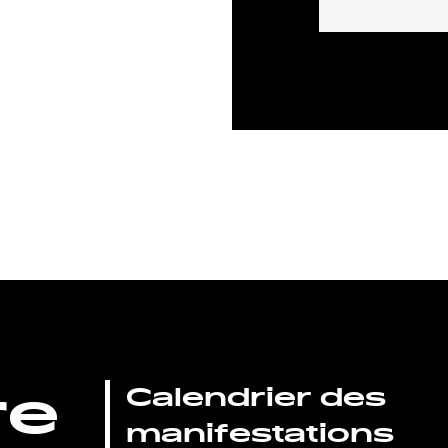
re
Calendrier des
manifestations