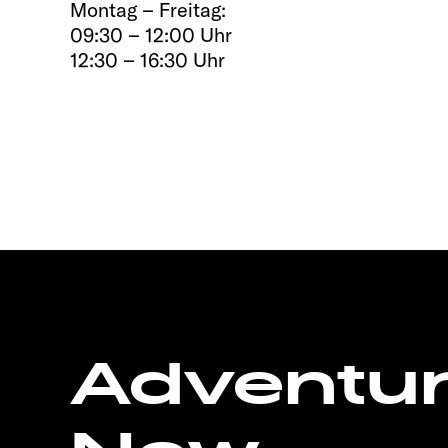
Montag – Freitag:
09:30 – 12:00 Uhr
12:30 – 16:30 Uhr
Adventu