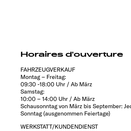
Horaires d'ouverture
FAHRZEUGVERKAUF
Montag – Freitag:
09:30 -18:00 Uhr / Ab März
Samstag:
10:00 – 14:00 Uhr / Ab März
Schausonntag von März bis September: Jed
Sonntag (ausgenommen Feiertage)
WERKSTATT/KUNDENDIENST