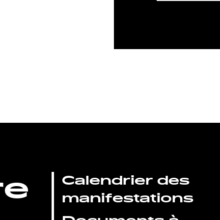
re
Calendrier des
manifestations