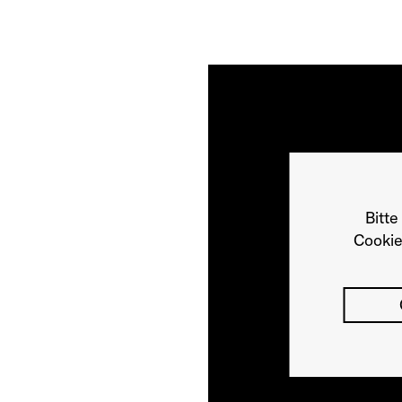
Bitte
Cookie