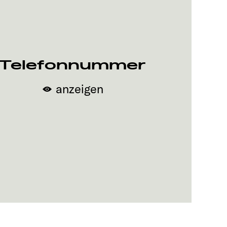
Telefonnummer
anzeigen