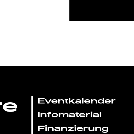
re
Eventkalender
Infomaterial
Finanzierung