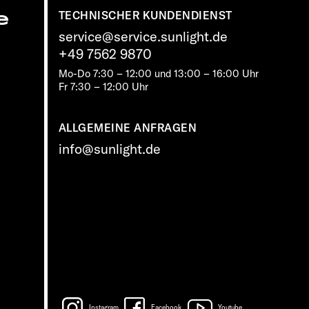
e
TECHNISCHER KUNDENDIENST
service@service.sunlight.de
+49 7562 9870
Mo-Do 7:30 – 12:00 und 13:00 – 16:00 Uhr
Fr 7:30 – 12:00 Uhr
ALLGEMEINE ANFRAGEN
info@sunlight.de
Instagram
Facebook
Youtube