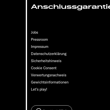
Anschlussgaranti
Jobs
Pressroom
Impressum
Datenschutzerklärung
Sicherheitshinweis
Cookie Consent
Verwertungsnachweis
Gewichts­informationen
Let’s play!