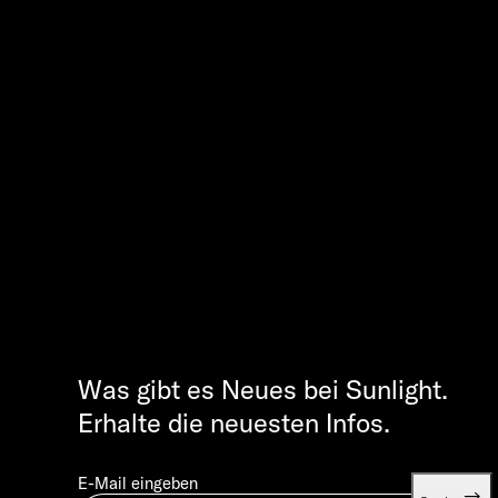
Was gibt es Neues bei Sunlight.
Erhalte die neuesten Infos.
E-Mail eingeben