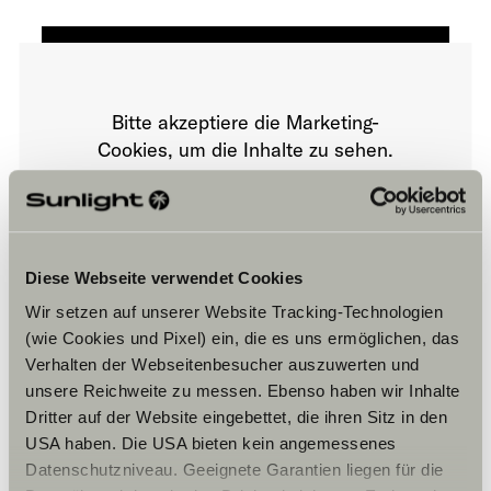
Bitte akzeptiere die Marketing-
Cookies, um die Inhalte zu sehen.
Cookie-Einstellungen
Diese Webseite verwendet Cookies
Wir setzen auf unserer Website Tracking-Technologien
(wie Cookies und Pixel) ein, die es uns ermöglichen, das
Verhalten der Webseitenbesucher auszuwerten und
unsere Reichweite zu messen. Ebenso haben wir Inhalte
Dritter auf der Website eingebettet, die ihren Sitz in den
Öffnungszeiten
USA haben. Die USA bieten kein angemessenes
Datenschutzniveau. Geeignete Garantien liegen für die
FAHRZEUGVERKAUF