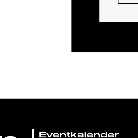
Eventkalender