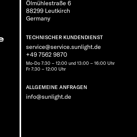
Ölmühlestraße 6
88299 Leutkirch
Germany
e
TECHNISCHER KUNDENDIENST
service@service.sunlight.de
+49 7562 9870
Mo-Do 7:30 – 12:00 und 13:00 – 16:00 Uhr
Fr 7:30 – 12:00 Uhr
ALLGEMEINE ANFRAGEN
info@sunlight.de