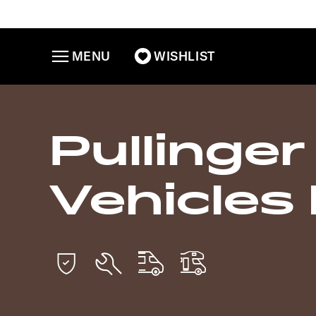
MENU
WISHLIST
Pullinger
Vehicles 