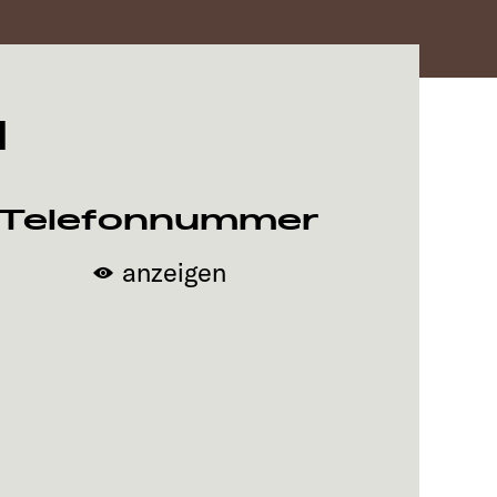
d
Telefonnummer
anzeigen