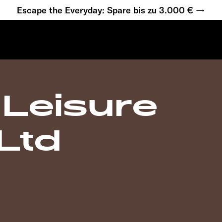
Escape the Everyday: Spare bis zu 3.000 € →
 Leisure
Ltd