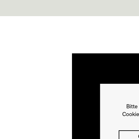
Bitte
Cookie