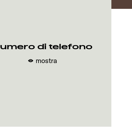
umero di telefono
mostra