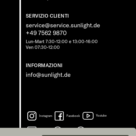
SERVIZIO CLIENTI
service@service.sunlight.de
+49 7562 9870
Lun-Mart 7:30-12:00 e 13:00-16:00
Ven 07:30-12:00
INFORMAZIONI
info@sunlight.de
Instagram
Facebook
Youtube
LinkedIn
Spotify
TikTok