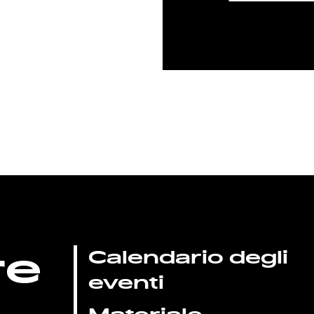
re
Calendario degli
eventi