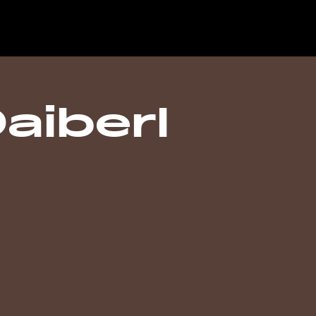
aiberl