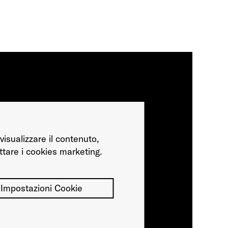
visualizzare il contenuto,
ttare i cookies marketing.
Impostazioni Cookie