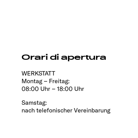
Orari di apertura
WERKSTATT
Montag – Freitag:
08:00 Uhr – 18:00 Uhr
Samstag:
nach telefonischer Vereinbarung