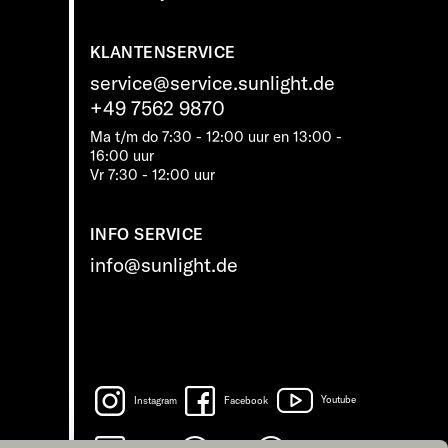
KLANTENSERVICE
service@service.sunlight.de
+49 7562 9870
Ma t/m do 7:30 - 12:00 uur en 13:00 -
16:00 uur
Vr 7:30 - 12:00 uur
INFO SERVICE
info@sunlight.de
Instagram
Facebook
Youtube