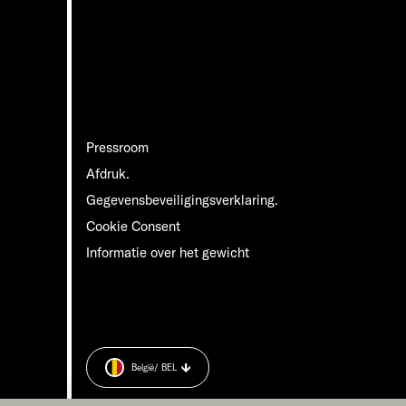
Pressroom
Afdruk.
Gegevensbeveiligingsverklaring.
Cookie Consent
Informatie over het gewicht
België
/ BEL