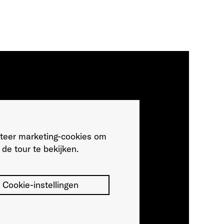
teer marketing-cookies om
de tour te bekijken.
Cookie-instellingen