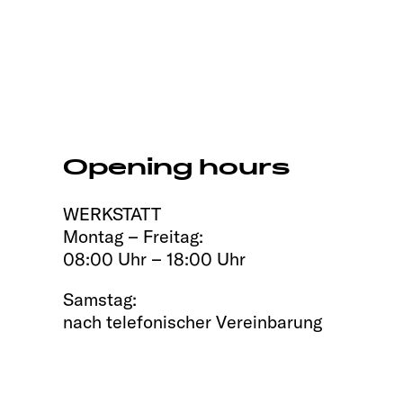
Opening hours
WERKSTATT
Montag – Freitag:
08:00 Uhr – 18:00 Uhr
Samstag:
nach telefonischer Vereinbarung