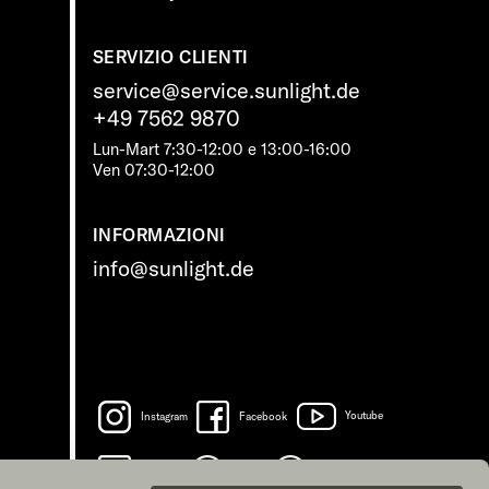
SERVIZIO CLIENTI
service@service.sunlight.de
+49 7562 9870
Lun-Mart 7:30-12:00 e 13:00-16:00
Ven 07:30-12:00
INFORMAZIONI
info@sunlight.de
Instagram
Facebook
Youtube
LinkedIn
Spotify
TikTok