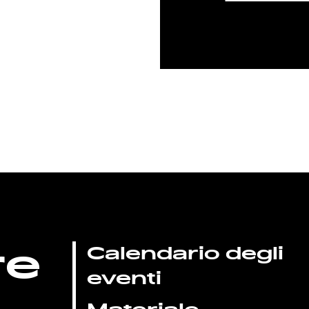
re
Calendario degli
eventi