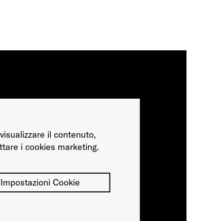
visualizzare il contenuto,
ttare i cookies marketing.
Impostazioni Cookie