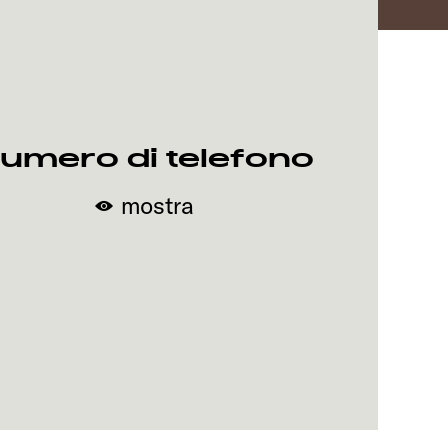
umero di telefono
mostra