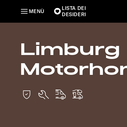
LISTA DEI
MENÙ
DESIDERI
Limburg
Motorho