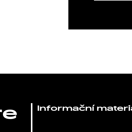
re
Informační materi