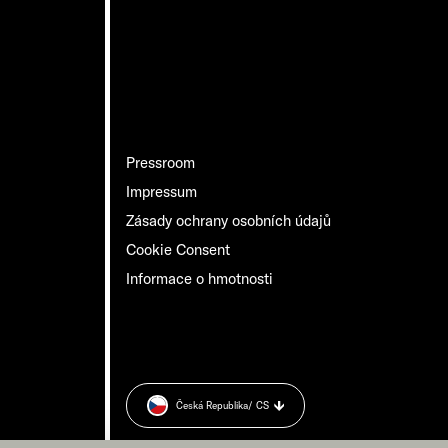
Pressroom
Impressum
Zásady ochrany osobních údajů
Cookie Consent
Informace o hmotnosti
Česká Republika
/ CS