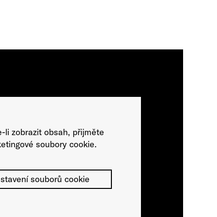
-li zobrazit obsah, přijměte
etingové soubory cookie.
stavení souborů cookie