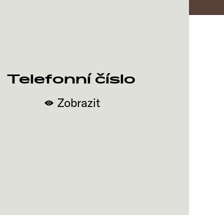
Telefonní číslo
Zobrazit