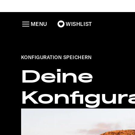
MENU
WISHLIST
KONFIGURATION SPEICHERN
Deine
Konfigur