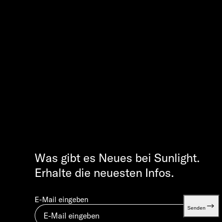
Was gibt es Neues bei Sunlight.
Erhalte die neuesten Infos.
E-Mail eingeben
Senden