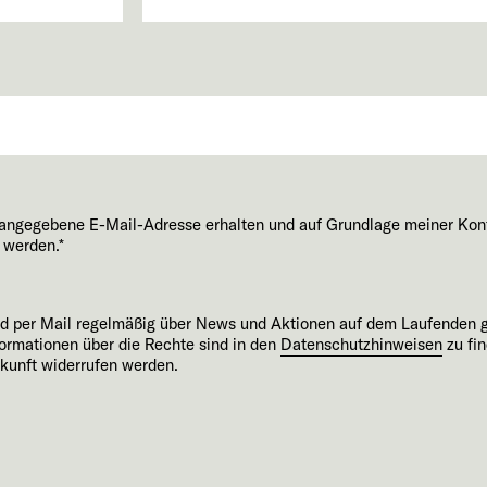
e angegebene E-Mail-Adresse erhalten und auf Grundlage meiner Kon
 werden.*
und per Mail regelmäßig über News und Aktionen auf dem Laufenden 
ormationen über die Rechte sind in den
Datenschutzhinweisen
zu fin
ukunft widerrufen werden.