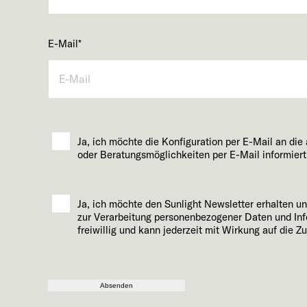
E-Mail
*
Ja, ich möchte die Konfiguration per E-Mail an di
oder Beratungsmöglichkeiten per E-Mail informiert
Ja, ich möchte den Sunlight Newsletter erhalten 
zur Verarbeitung personenbezogener Daten und Inf
freiwillig und kann jederzeit mit Wirkung auf die Z
Absenden