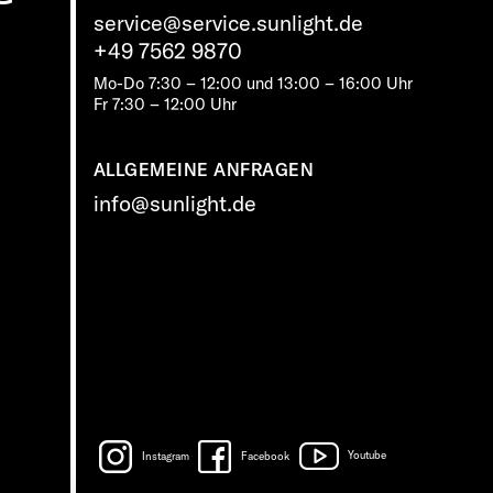
service@service.sunlight.de
+49 7562 9870
Mo-Do 7:30 – 12:00 und 13:00 – 16:00 Uhr
Fr 7:30 – 12:00 Uhr
ALLGEMEINE ANFRAGEN
info@sunlight.de
Instagram
Facebook
Youtube