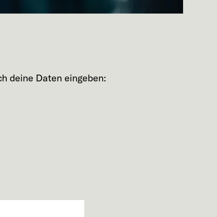
ach deine Daten eingeben: