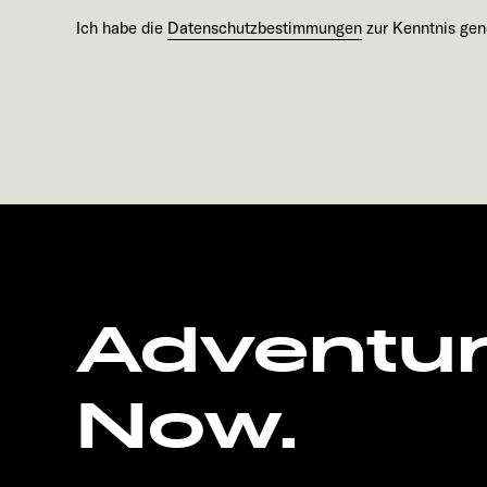
Ich habe die
Datenschutzbestimmungen
zur Kenntnis ge
Adventu
Now.