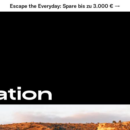
Escape the Everyday: Spare bis zu 3.000 € →
ation