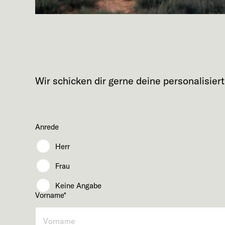
Wir schicken dir gerne deine personalisie
Anrede
Herr
Frau
Keine Angabe
Vorname
*