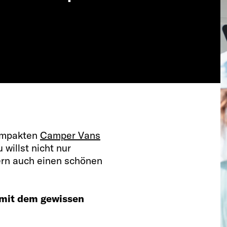
kompakten
Camper Vans
willst nicht nur
ern auch einen schönen
 mit dem gewissen