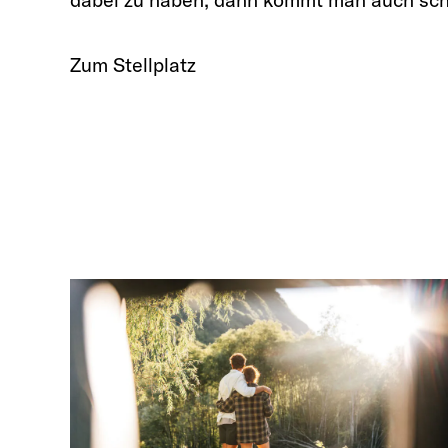
Zum Stellplatz