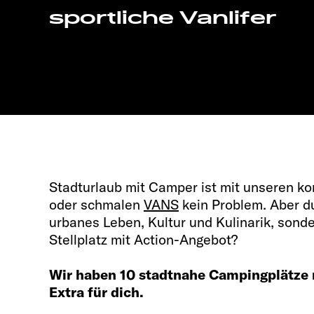
sportliche Vanlifer
Stadturlaub mit Camper ist mit unseren 
oder schmalen
VANS
kein Problem. Aber du 
urbanes Leben, Kultur und Kulinarik, sond
Stellplatz mit Action-Angebot?
Wir haben 10 stadtnahe Campingplätze
Extra für dich.