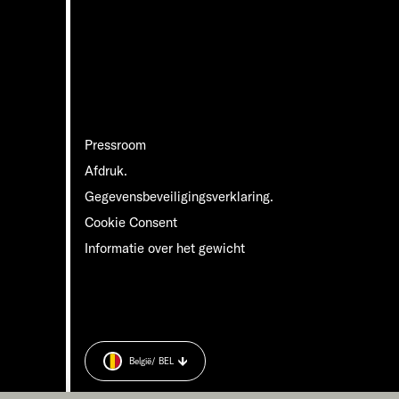
Pressroom
Afdruk.
Gegevensbeveiligingsverklaring.
Cookie Consent
Informatie over het gewicht
België
/ BEL