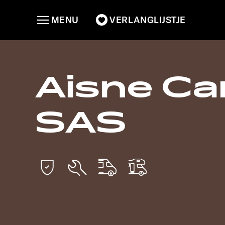
MENU
VERLANGLIJSTJE
Aisne Ca
SAS