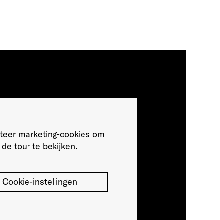
teer marketing-cookies om
de tour te bekijken.
Cookie-instellingen