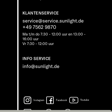
KLANTENSERVICE
service@service.sunlight.de
+49 7562 9870
Ma t/m do 7:30 - 12:00 uur en 13:00 -
16:00 uur
Vr 7:30 - 12:00 uur
INFO SERVICE
info@sunlight.de
Instagram
Facebook
Youtube