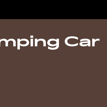
mping Car