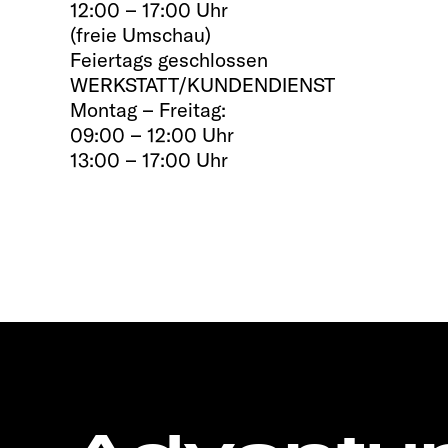
12:00 – 17:00 Uhr
(freie Umschau)
Feiertags geschlossen
WERKSTATT/KUNDENDIENST
Montag – Freitag:
09:00 – 12:00 Uhr
13:00 – 17:00 Uhr