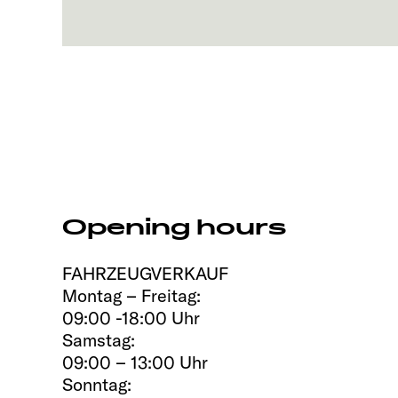
Opening hours
FAHRZEUGVERKAUF
Montag – Freitag:
09:00 -18:00 Uhr
Samstag:
09:00 – 13:00 Uhr
Sonntag: