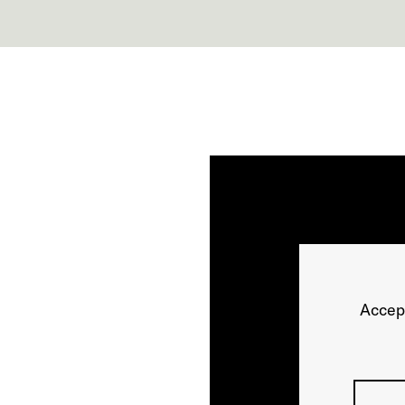
Accep