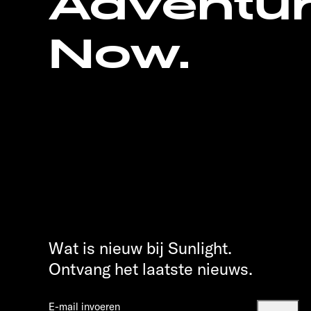
Adventu
Now.
Wat is nieuw bij Sunlight.
Ontvang het laatste nieuws.
E-mail invoeren