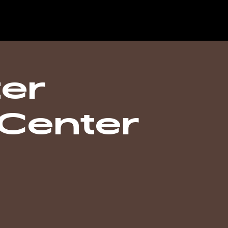
er
Center