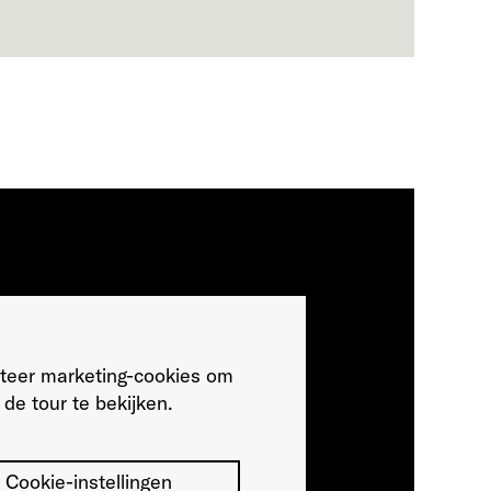
teer marketing-cookies om
de tour te bekijken.
Cookie-instellingen