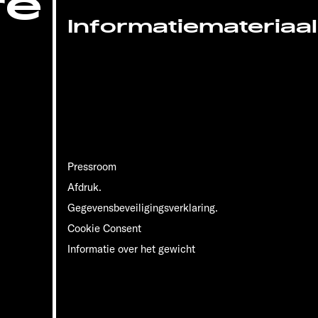
re
Informatiemateriaal
Pressroom
Afdruk.
Gegevensbeveiligingsverklaring.
Cookie Consent
Informatie over het gewicht