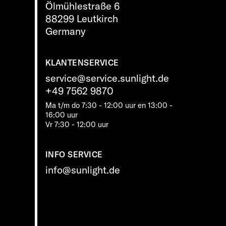
Ölmühlestraße 6
88299 Leutkirch
Germany
KLANTENSERVICE
service@service.sunlight.de
+49 7562 9870
Ma t/m do 7:30 - 12:00 uur en 13:00 -
16:00 uur
Vr 7:30 - 12:00 uur
INFO SERVICE
info@sunlight.de