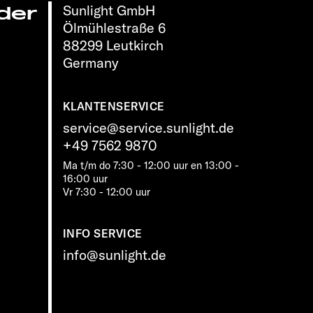
Sunlight GmbH
der
Ölmühlestraße 6
88299 Leutkirch
Germany
KLANTENSERVICE
service@service.sunlight.de
+49 7562 9870
Ma t/m do 7:30 - 12:00 uur en 13:00 -
16:00 uur
Vr 7:30 - 12:00 uur
INFO SERVICE
info@sunlight.de