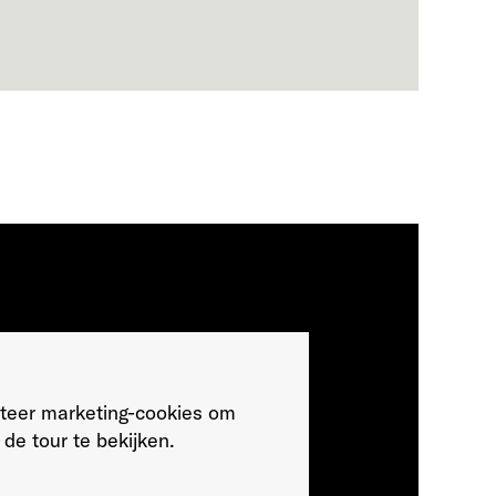
teer marketing-cookies om
de tour te bekijken.