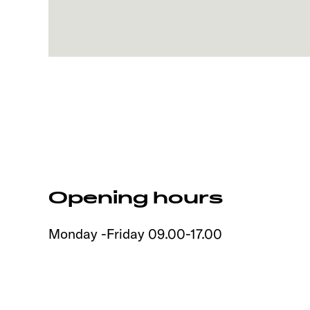
Opening hours
Monday -Friday 09.00-17.00