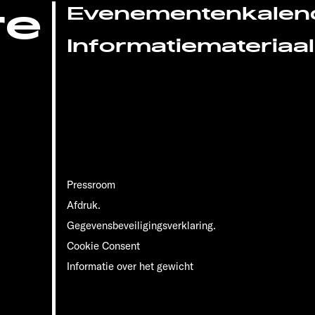
re
Evenementenkalen
Informatiemateriaal
Pressroom
Afdruk.
Gegevensbeveiligingsverklaring.
Cookie Consent
Informatie over het gewicht