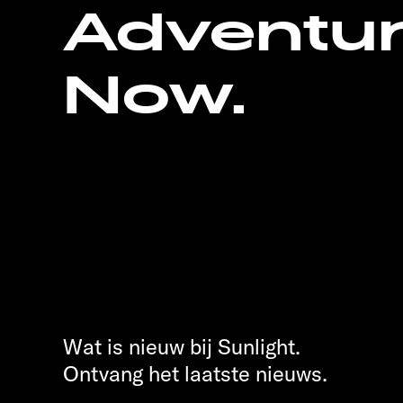
Adventu
Now.
Wat is nieuw bij Sunlight.
Ontvang het laatste nieuws.