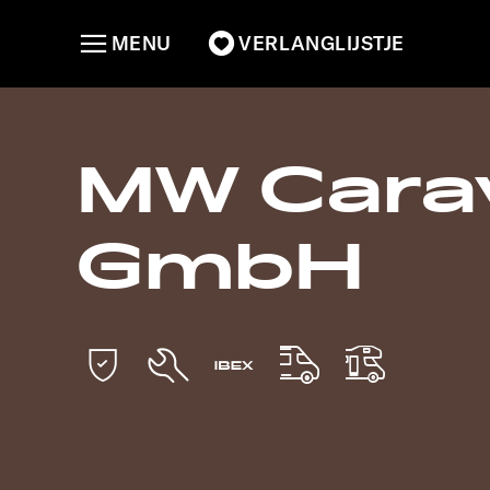
MENU
VERLANGLIJSTJE
MW Cara
GmbH