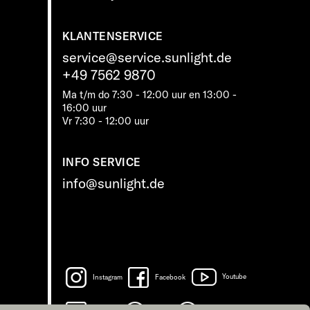
KLANTENSERVICE
service@service.sunlight.de
+49 7562 9870
Ma t/m do 7:30 - 12:00 uur en 13:00 -
16:00 uur
Vr 7:30 - 12:00 uur
INFO SERVICE
info@sunlight.de
Instagram
Facebook
Youtube