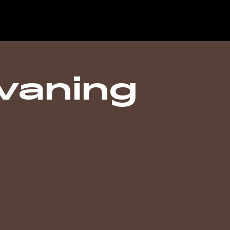
vaning