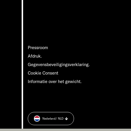
Pressroom
Afdruk.
Gegevensbeveiligingsverklaring.
Cookie Consent
Informatie over het gewicht.
Nederland
/ NLD