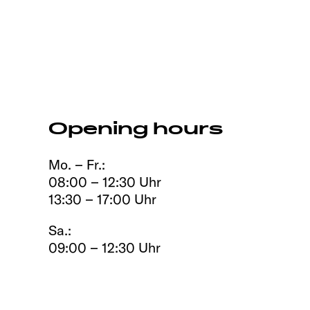
Opening hours
Mo. – Fr.:
08:00 – 12:30 Uhr
13:30 – 17:00 Uhr
Sa.:
09:00 – 12:30 Uhr