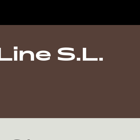
ine S.L.