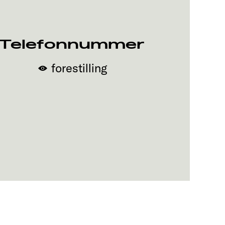
Telefonnummer
forestilling