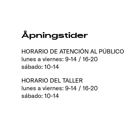
Åpningstider
HORARIO DE ATENCIÓN AL PÚBLICO
lunes a viernes: 9-14 / 16-20
sábado: 10-14
HORARIO DEL TALLER
lunes a viernes: 9-14 / 16-20
sábado: 10-14