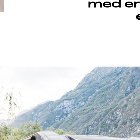
med en