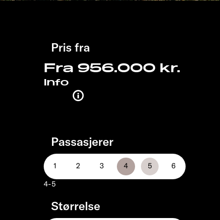
Pris fra
Fra 956.000 kr.
Info
Passasjerer
4-5
Størrelse