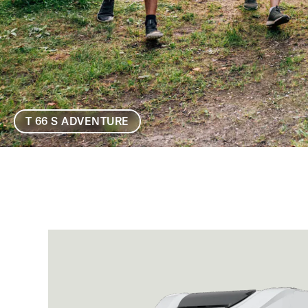
T 66 S ADVENTURE