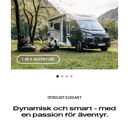
T 66 S ADVENTURE
OTROLIGT ELEGANT
Dynamisk och smart - med
en passion för äventyr.