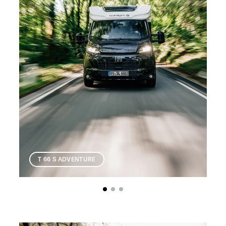
T 66 S ADVENTURE