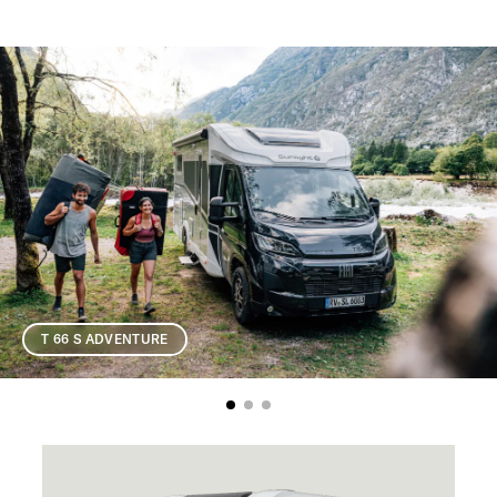
T 66 S ADVENTURE