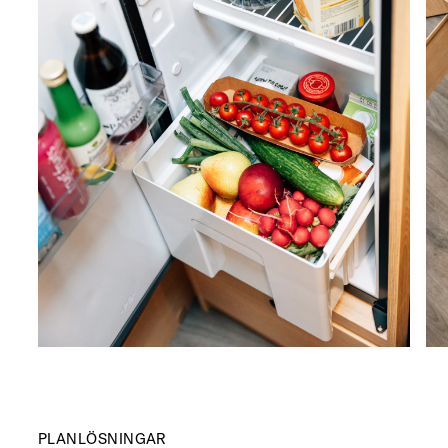
PLANLÖSNINGAR