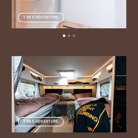
T 66 S ADVENTURE
T 66 S ADVENTURE