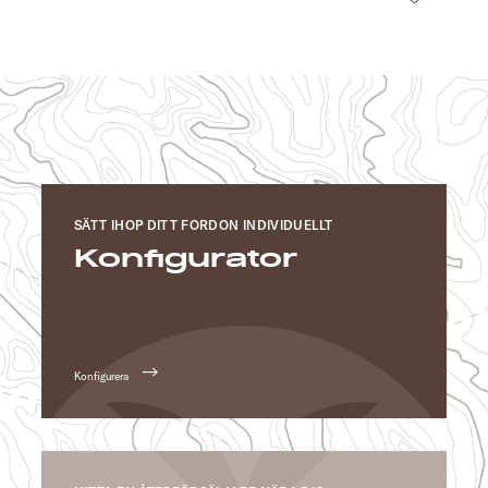
SÄTT IHOP DITT FORDON INDIVIDUELLT
Konfigurator
Konfigurera