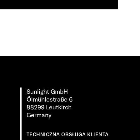
Sunlight GmbH
Ölmühlestraße 6
88299 Leutkirch
Germany
TECHNICZNA OBSŁUGA KLIENTA