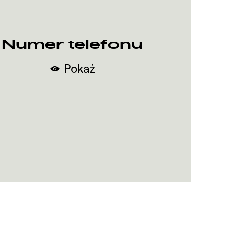
Numer telefonu
Pokaż