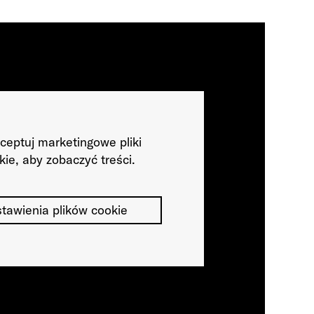
ceptuj marketingowe pliki
kie, aby zobaczyć treści.
tawienia plików cookie