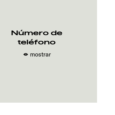
Número de
teléfono
mostrar