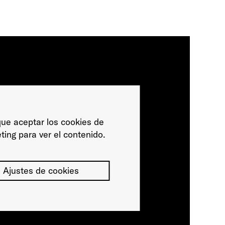
ue aceptar los cookies de
ting para ver el contenido.
Ajustes de cookies