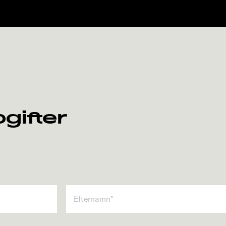
gifter